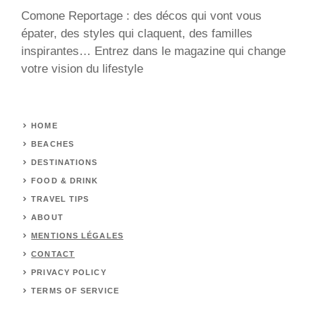
Comone Reportage : des décos qui vont vous
épater, des styles qui claquent, des familles
inspirantes… Entrez dans le magazine qui change
votre vision du lifestyle
HOME
BEACHES
DESTINATIONS
FOOD & DRINK
TRAVEL TIPS
ABOUT
MENTIONS LÉGALES
CONTACT
PRIVACY POLICY
TERMS OF SERVICE