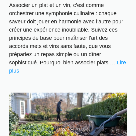
Associer un plat et un vin, c’est comme
orchestrer une symphonie culinaire : chaque
saveur doit jouer en harmonie avec l’autre pour
créer une expérience inoubliable. Suivez ces
principes de base pour maîtriser l’art des
accords mets et vins sans faute, que vous
prépariez un repas simple ou un dîner
sophistiqué. Pourquoi bien associer plats …
Lire
plus