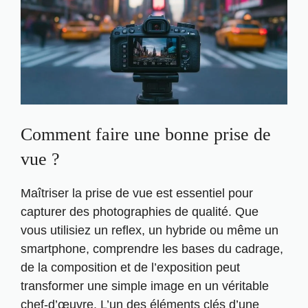
Comment faire une bonne prise de
vue ?
Maîtriser la prise de vue est essentiel pour
capturer des photographies de qualité. Que
vous utilisiez un reflex, un hybride ou même un
smartphone, comprendre les bases du cadrage,
de la composition et de l’exposition peut
transformer une simple image en un véritable
chef-d’œuvre. L’un des éléments clés d’une