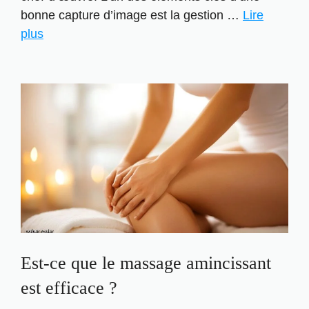
bonne capture d’image est la gestion …
Lire
plus
Est-ce que le massage amincissant
est efficace ?