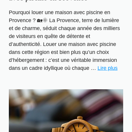
Pourquoi louer une maison avec piscine en
Provence ? 🏡🌞 La Provence, terre de lumière
et de charme, séduit chaque année des milliers
de visiteurs en quête de détente et
d’authenticité. Louer une maison avec piscine
dans cette région est bien plus qu’un choix
d’hébergement : c’est une véritable immersion
dans un cadre idyllique où chaque …
Lire plus