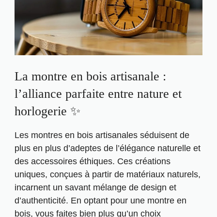
La montre en bois artisanale :
l’alliance parfaite entre nature et
horlogerie ✨
Les montres en bois artisanales séduisent de
plus en plus d’adeptes de l’élégance naturelle et
des accessoires éthiques. Ces créations
uniques, conçues à partir de matériaux naturels,
incarnent un savant mélange de design et
d’authenticité. En optant pour une montre en
bois, vous faites bien plus qu’un choix