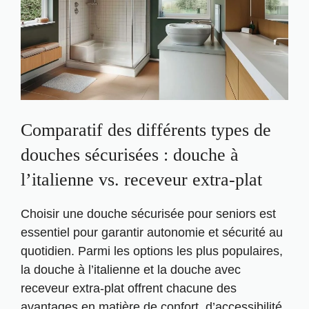
Comparatif des différents types de
douches sécurisées : douche à
l’italienne vs. receveur extra-plat
Choisir une douche sécurisée pour seniors est
essentiel pour garantir autonomie et sécurité au
quotidien. Parmi les options les plus populaires,
la douche à l’italienne et la douche avec
receveur extra-plat offrent chacune des
avantages en matière de confort, d’accessibilité