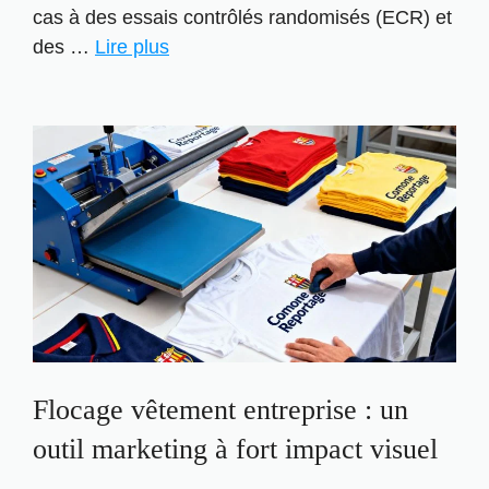
cas à des essais contrôlés randomisés (ECR) et
des …
Lire plus
Flocage vêtement entreprise : un
outil marketing à fort impact visuel