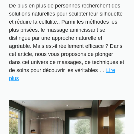
De plus en plus de personnes recherchent des
solutions naturelles pour sculpter leur silhouette
et réduire la cellulite.. Parmi les méthodes les
plus prisées, le massage amincissant se
distingue par une approche naturelle et
agréable. Mais est-il réellement efficace ? Dans
cet article, nous vous proposons de plonger
dans cet univers de massages, de techniques et
de soins pour découvrir les véritables …
Lire
plus