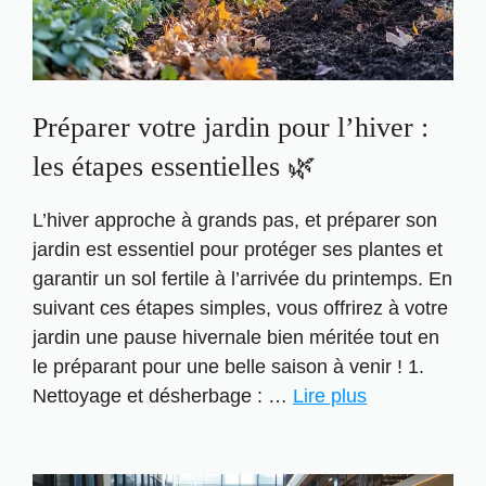
Préparer votre jardin pour l’hiver :
les étapes essentielles 🌿
L’hiver approche à grands pas, et préparer son
jardin est essentiel pour protéger ses plantes et
garantir un sol fertile à l’arrivée du printemps. En
suivant ces étapes simples, vous offrirez à votre
jardin une pause hivernale bien méritée tout en
le préparant pour une belle saison à venir ! 1.
Nettoyage et désherbage : …
Lire plus