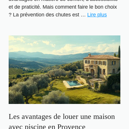
et de praticité. Mais comment faire le bon choix
? La prévention des chutes est …
Lire plus
Les avantages de louer une maison
avec piscine en Provence