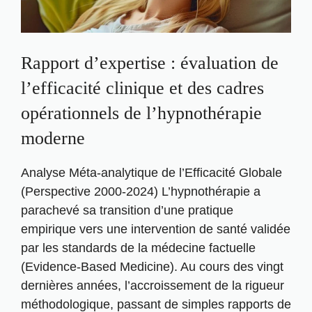
Rapport d’expertise : évaluation de
l’efficacité clinique et des cadres
opérationnels de l’hypnothérapie
moderne
Analyse Méta-analytique de l’Efficacité Globale
(Perspective 2000-2024) L’hypnothérapie a
parachevé sa transition d’une pratique
empirique vers une intervention de santé validée
par les standards de la médecine factuelle
(Evidence-Based Medicine). Au cours des vingt
dernières années, l’accroissement de la rigueur
méthodologique, passant de simples rapports de