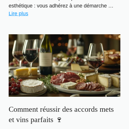
esthétique : vous adhérez à une démarche …
Lire plus
Comment réussir des accords mets
et vins parfaits 🍷