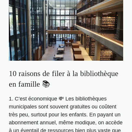
10 raisons de filer à la bibliothèque
en famille 📚
1. C’est économique 💸 Les bibliothèques
municipales sont souvent gratuites ou coûtent
très peu, surtout pour les enfants. En payant un
abonnement annuel, même modique, on accède
à un éventail de ressources bien plus vaste que