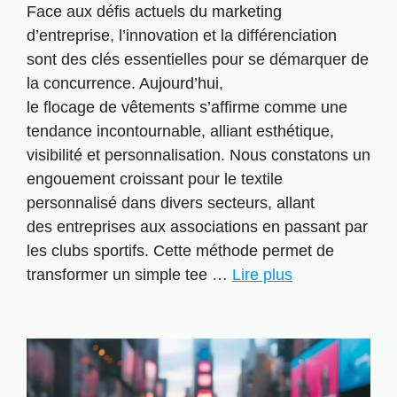
Face aux défis actuels du marketing
d’entreprise, l’innovation et la différenciation
sont des clés essentielles pour se démarquer de
la concurrence. Aujourd’hui,
le flocage de vêtements s’affirme comme une
tendance incontournable, alliant esthétique,
visibilité et personnalisation. Nous constatons un
engouement croissant pour le textile
personnalisé dans divers secteurs, allant
des entreprises aux associations en passant par
les clubs sportifs. Cette méthode permet de
transformer un simple tee …
Lire plus