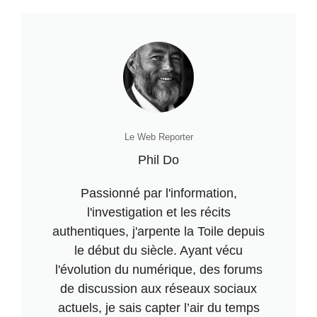
Le Web Reporter
Phil Do
Passionné par l'information,
l'investigation et les récits
authentiques, j'arpente la Toile depuis
le début du siècle. Ayant vécu
l'évolution du numérique, des forums
de discussion aux réseaux sociaux
actuels, je sais capter l’air du temps