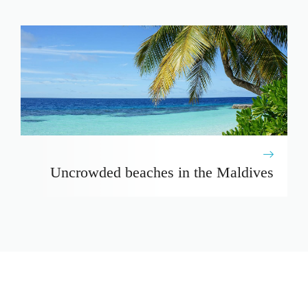
Uncrowded beaches in the Maldives