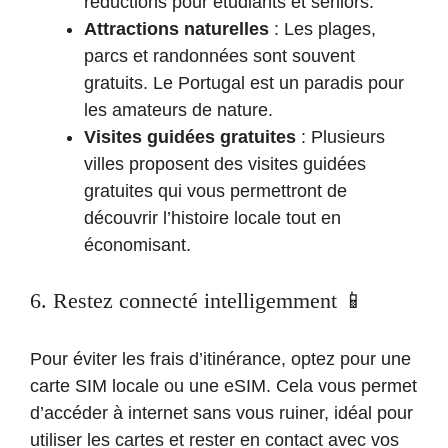
réductions pour étudiants et seniors.
Attractions naturelles
: Les plages,
parcs et randonnées sont souvent
gratuits. Le Portugal est un paradis pour
les amateurs de nature.
Visites guidées gratuites
: Plusieurs
villes proposent des visites guidées
gratuites qui vous permettront de
découvrir l’histoire locale tout en
économisant.
6. Restez connecté intelligemment 📱
Pour éviter les frais d’itinérance, optez pour une
carte SIM locale ou une eSIM. Cela vous permet
d’accéder à internet sans vous ruiner, idéal pour
utiliser les cartes et rester en contact avec vos