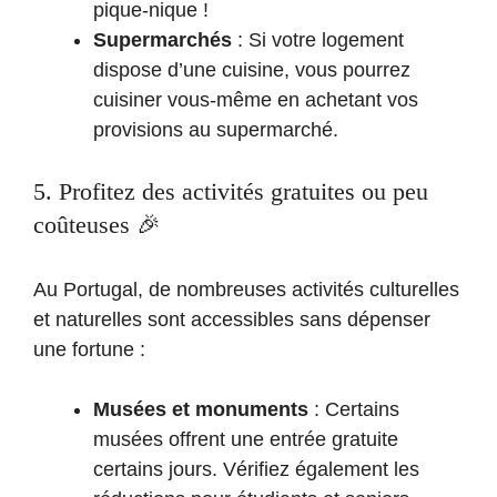
pique-nique !
Supermarchés
: Si votre logement
dispose d’une cuisine, vous pourrez
cuisiner vous-même en achetant vos
provisions au supermarché.
5. Profitez des activités gratuites ou peu
coûteuses 🎉
Au Portugal, de nombreuses activités culturelles
et naturelles sont accessibles sans dépenser
une fortune :
Musées et monuments
: Certains
musées offrent une entrée gratuite
certains jours. Vérifiez également les