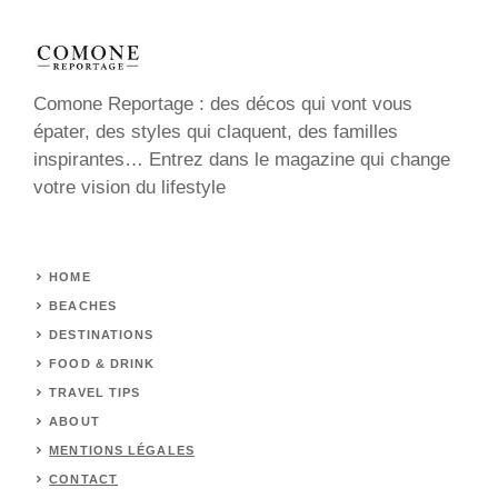
Comone Reportage : des décos qui vont vous
épater, des styles qui claquent, des familles
inspirantes… Entrez dans le magazine qui change
votre vision du lifestyle
HOME
BEACHES
DESTINATIONS
FOOD & DRINK
TRAVEL TIPS
ABOUT
MENTIONS LÉGALES
CONTACT