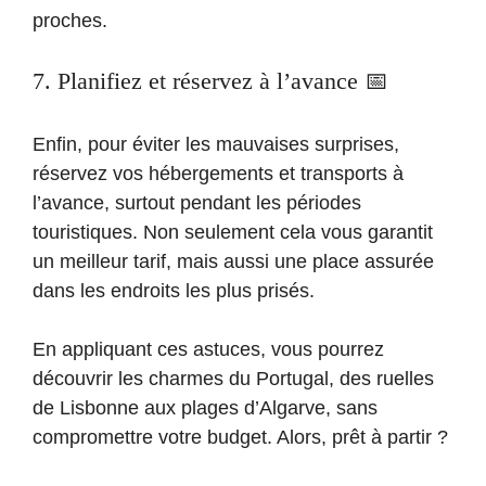
proches.
7. Planifiez et réservez à l’avance 📅
Enfin, pour éviter les mauvaises surprises,
réservez vos hébergements et transports à
l’avance, surtout pendant les périodes
touristiques. Non seulement cela vous garantit
un meilleur tarif, mais aussi une place assurée
dans les endroits les plus prisés.
En appliquant ces astuces, vous pourrez
découvrir les charmes du Portugal, des ruelles
de Lisbonne aux plages d’Algarve, sans
compromettre votre budget. Alors, prêt à partir ?