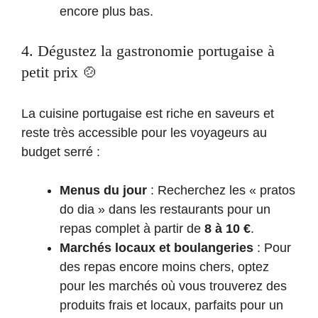
encore plus bas.
4. Dégustez la gastronomie portugaise à
petit prix 🍲
La cuisine portugaise est riche en saveurs et
reste très accessible pour les voyageurs au
budget serré :
Menus du jour
: Recherchez les « pratos
do dia » dans les restaurants pour un
repas complet à partir de
8 à 10 €
.
Marchés locaux et boulangeries
: Pour
des repas encore moins chers, optez
pour les marchés où vous trouverez des
produits frais et locaux, parfaits pour un