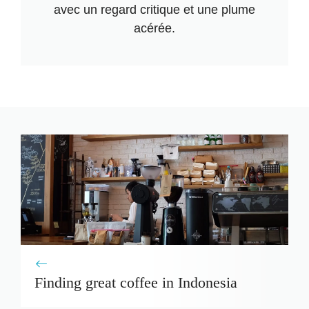
avec un regard critique et une plume
acérée.
Finding great coffee in Indonesia