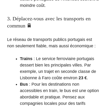
moindre coût.
3. Déplacez-vous avec les transports en
commun 🚆
Le réseau de transports publics portugais est
non seulement fiable, mais aussi économique :
Trains
: Le service ferroviaire portugais
dessert bien les principales villes. Par
exemple, un trajet en seconde classe de
Lisbonne à Faro coûte environ
23 €
.
Bus
: Pour les destinations non
accessibles en train, le bus est une option
abordable et pratique. Pensez aux
compagnies locales pour des tarifs