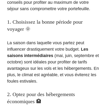
conseils pour profiter au maximum de votre
séjour sans compromettre votre portefeuille.
1. Choisissez la bonne période pour
voyager 🌞
La saison dans laquelle vous partez peut
influencer drastiquement votre budget.
Les
saisons intermédiaires
(mai, juin, septembre et
octobre) sont idéales pour profiter de tarifs
avantageux sur les vols et les hébergements. En
plus, le climat est agréable, et vous éviterez les
foules estivales.
2. Optez pour des hébergements
économiques 🏨