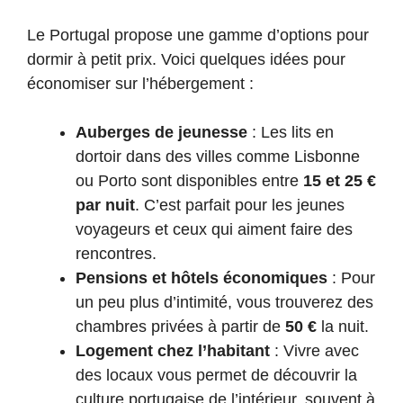
Le Portugal propose une gamme d’options pour
dormir à petit prix. Voici quelques idées pour
économiser sur l’hébergement :
Auberges de jeunesse
: Les lits en
dortoir dans des villes comme Lisbonne
ou Porto sont disponibles entre
15 et 25 €
par nuit
. C’est parfait pour les jeunes
voyageurs et ceux qui aiment faire des
rencontres.
Pensions et hôtels économiques
: Pour
un peu plus d’intimité, vous trouverez des
chambres privées à partir de
50 €
la nuit.
Logement chez l’habitant
: Vivre avec
des locaux vous permet de découvrir la
culture portugaise de l’intérieur, souvent à