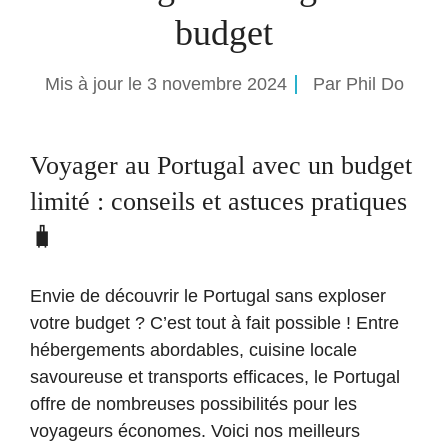
budget
Mis à jour le
3 novembre 2024
Par
Phil Do
Voyager au Portugal avec un budget
limité : conseils et astuces pratiques
🧳
Envie de découvrir le Portugal sans exploser
votre budget ? C’est tout à fait possible ! Entre
hébergements abordables, cuisine locale
savoureuse et transports efficaces, le Portugal
offre de nombreuses possibilités pour les
voyageurs économes. Voici nos meilleurs